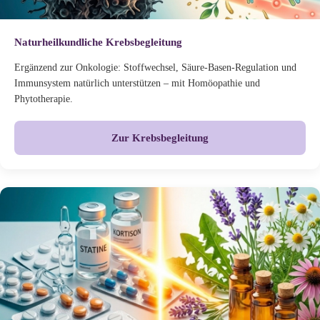
Naturheilkundliche Krebsbegleitung
Ergänzend zur Onkologie: Stoffwechsel, Säure-Basen-Regulation und
Immunsystem natürlich unterstützen – mit Homöopathie und
Phytotherapie.
Zur Krebsbegleitung