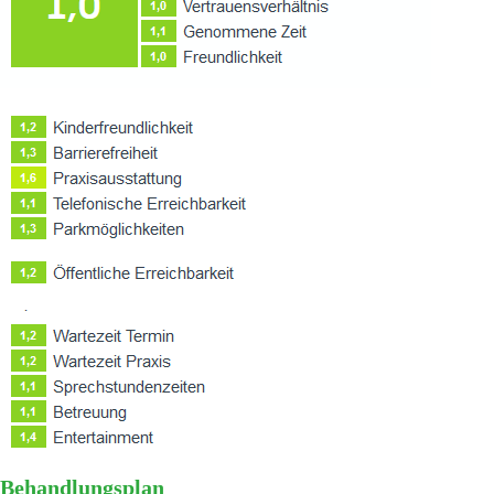
Behandlungsplan