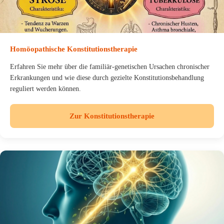
Homöopathische Konstitutionstherapie
Erfahren Sie mehr über die familiär-genetischen Ursachen chronischer
Erkrankungen und wie diese durch gezielte Konstitutionsbehandlung
reguliert werden können.
Zur Konstitutionstherapie