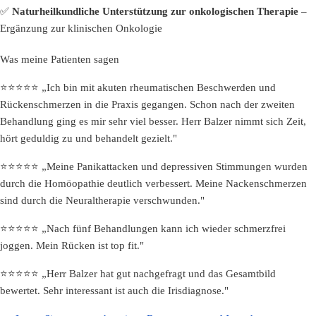
✅
Naturheilkundliche Unterstützung zur onkologischen Therapie
–
Ergänzung zur klinischen Onkologie
Was meine Patienten sagen
⭐⭐⭐⭐⭐ „Ich bin mit akuten rheumatischen Beschwerden und
Rückenschmerzen in die Praxis gegangen. Schon nach der zweiten
Behandlung ging es mir sehr viel besser. Herr Balzer nimmt sich Zeit,
hört geduldig zu und behandelt gezielt."
⭐⭐⭐⭐⭐ „Meine Panikattacken und depressiven Stimmungen wurden
durch die Homöopathie deutlich verbessert. Meine Nackenschmerzen
sind durch die Neuraltherapie verschwunden."
⭐⭐⭐⭐⭐ „Nach fünf Behandlungen kann ich wieder schmerzfrei
joggen. Mein Rücken ist top fit."
⭐⭐⭐⭐⭐ „Herr Balzer hat gut nachgefragt und das Gesamtbild
bewertet. Sehr interessant ist auch die Irisdiagnose."