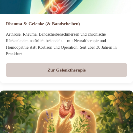
Rheuma & Gelenke (& Bandscheiben)
Arthrose, Rheuma, Bandscheibenschmerzen und chronische
Rückenleiden natürlich behandeln – mit Neuraltherapie und
Homöopathie statt Kortison und Operation. Seit über 30 Jahren in
Frankfurt.
Zur Gelenktherapie