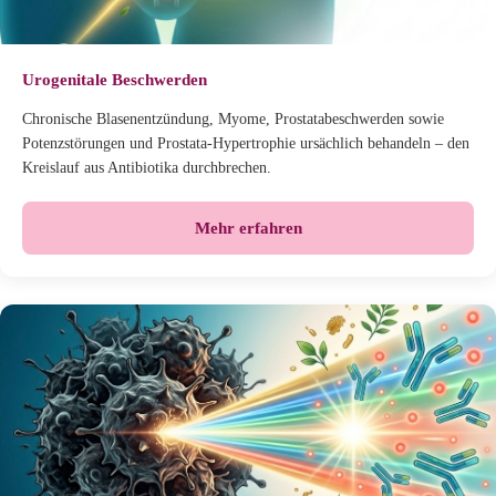
Urogenitale Beschwerden
Chronische Blasenentzündung, Myome, Prostatabeschwerden sowie
Potenzstörungen und Prostata-Hypertrophie ursächlich behandeln – den
Kreislauf aus Antibiotika durchbrechen.
Mehr erfahren