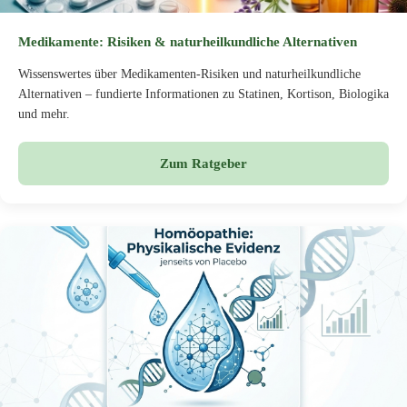
Medikamente: Risiken & naturheilkundliche Alternativen
Wissenswertes über Medikamenten-Risiken und naturheilkundliche
Alternativen – fundierte Informationen zu Statinen, Kortison, Biologika
und mehr.
Zum Ratgeber