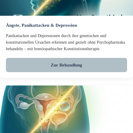
Ängste, Panikattacken & Depression
Panikattacken und Depressionen durch ihre genetischen und
konstitutionellen Ursachen erkennen und gezielt ohne Psychopharmaka
behandeln – mit homöopathischer Konstitutionstherapie.
Zur Behandlung