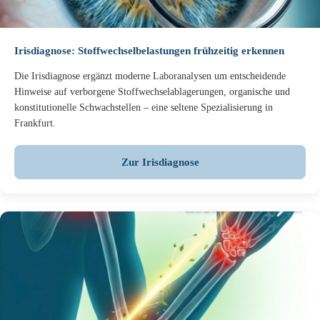
Irisdiagnose: Stoffwechselbelastungen frühzeitig erkennen
Die Irisdiagnose ergänzt moderne Laboranalysen um entscheidende
Hinweise auf verborgene Stoffwechselablagerungen, organische und
konstitutionelle Schwachstellen – eine seltene Spezialisierung in
Frankfurt.
Zur Irisdiagnose