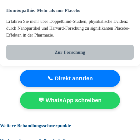
Homöopathie: Mehr als nur Placebo
Erfahren Sie mehr über Doppelblind-Studien, physikalische Evidenz
durch Nanopartikel und Harvard-Forschung zu signifikanten Placebo-
Effekten in der Pharmazie.
Zur Forschung
📞 Direkt anrufen
💬 WhatsApp schreiben
Weitere Behandlungsschwerpunkte