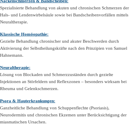
Nackenschmerzen & Bandscheiben:
Spezialisierte Behandlung von akuten und chronischen Schmerzen der
Hals- und Lendenwirbelsäule sowie bei Bandscheibenvorfällen mittels
Neuraltherapie.
Klassische Homöopathie:
Gezielte Behandlung chronischer und akuter Beschwerden durch
Aktivierung der Selbstheilungskräfte nach den Prinzipien von Samuel
Hahnemann.
Neuraltherapie:
Lösung von Blockaden und Schmerzzuständen durch gezielte
Injektionen an Störfeldern und Reflexzonen – besonders wirksam bei
Rheuma und Gelenkschmerzen.
Psora & Hauterkrankungen:
Ganzheitliche Behandlung von Schuppenflechte (Psoriasis),
Neurodermitis und chronischen Ekzemen unter Berücksichtigung der
miasmatischen Ursachen.