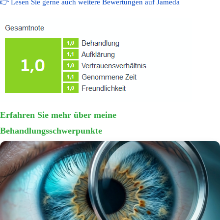
👉 Lesen Sie gerne auch weitere Bewertungen auf Jameda
Erfahren Sie mehr über meine
Behandlungsschwerpunkte