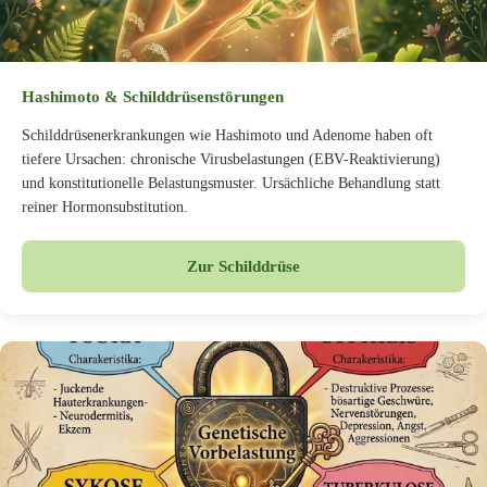
Hashimoto & Schilddrüsenstörungen
Schilddrüsenerkrankungen wie Hashimoto und Adenome haben oft
tiefere Ursachen: chronische Virusbelastungen (EBV-Reaktivierung)
und konstitutionelle Belastungsmuster. Ursächliche Behandlung statt
reiner Hormonsubstitution.
Zur Schilddrüse