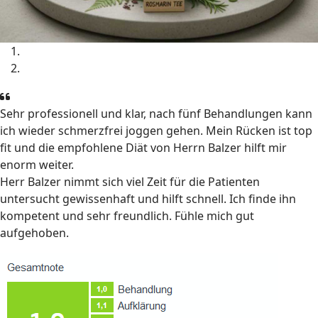
Sehr professionell und klar, nach fünf Behandlungen kann
ich wieder schmerzfrei joggen gehen. Mein Rücken ist top
fit und die empfohlene Diät von Herrn Balzer hilft mir
enorm weiter.
Herr Balzer nimmt sich viel Zeit für die Patienten
untersucht gewissenhaft und hilft schnell. Ich finde ihn
kompetent und sehr freundlich. Fühle mich gut
aufgehoben.