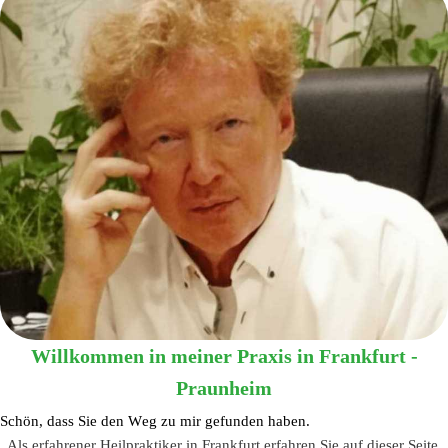
Willkommen in meiner Praxis in Frankfurt -
Praunheim
Schön, dass Sie den Weg zu mir gefunden haben.
Als erfahrener Heilpraktiker in Frankfurt erfahren Sie auf dieser Seite,