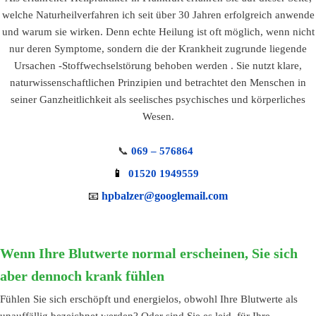
welche Naturheilverfahren ich seit über 30 Jahren erfolgreich anwende
und warum sie wirken. Denn echte Heilung ist oft möglich, wenn nicht
nur deren Symptome, sondern die der Krankheit zugrunde liegende
Ursachen -Stoffwechselstörung behoben werden . Sie nutzt klare,
naturwissenschaftlichen Prinzipien und betrachtet den Menschen in
seiner Ganzheitlichkeit als seelisches psychisches und körperliches
Wesen.
📞
069 – 576864
📱
01520 1949559
hpbalzer@googlemail.com
📧
Wenn Ihre Blutwerte normal erscheinen, Sie sich
aber dennoch krank fühlen
Fühlen Sie sich erschöpft und energielos, obwohl Ihre Blutwerte als