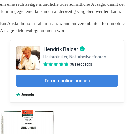
um eine rechtzeitige mündliche oder schriftliche Absage, damit der
Termin gegebenenfalls noch anderweitig vergeben werden kann.
Ein Ausfallhonorar fällt nur an, wenn ein vereinbarter Termin ohne
Absage nicht wahrgenommen wird.